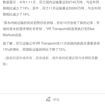
数据显示，今年1-11月，芬兰国内运输量达到2740万吨，与去年同
期相比减少了19%；其中，芬兰11月运输量达到260万吨，与去年同
期相比减少了18%。
“原木内陆运输的良好趋势仍在持续，并在10月创造了新的记录，市
场对原木的需求增长非常快，”VR Transpoint的首席执行官Elisa
Markula说道。
据了解，芬兰运输公司VR Transpoint在11月的国内铁路交通量录得
13%的增长，而国际运输则同比下降了72%。
（版权归原作者所有，若有侵权，请作者持权属证明与本网联系删
除）
评论